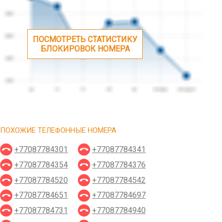
ПОСМОТРЕТЬ СТАТИСТИКУ
БЛОКИРОВОК НОМЕРА
ПОХОЖИЕ ТЕЛЕФОННЫЕ НОМЕРА
+77087784301
+77087784341
+77087784354
+77087784376
+77087784520
+77087784542
+77087784651
+77087784697
+77087784731
+77087784940