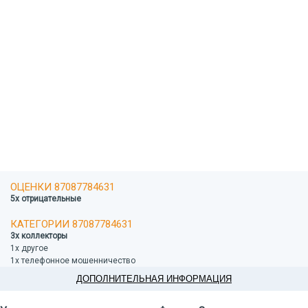
ОЦЕНКИ 87087784631
5x отрицательные
КАТЕГОРИИ 87087784631
3x коллекторы
1x другое
1x телефонное мошенничество
ДОПОЛНИТЕЛЬНАЯ ИНФОРМАЦИЯ