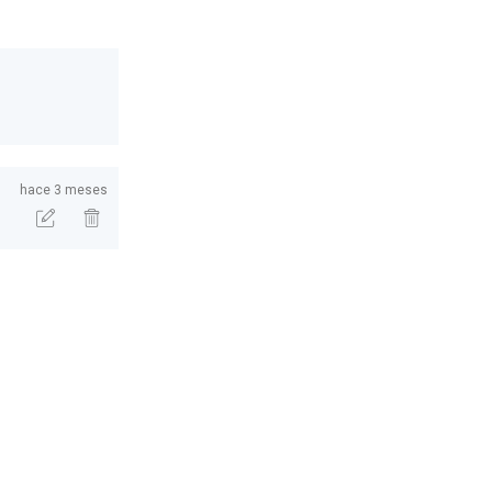
hace 3 meses