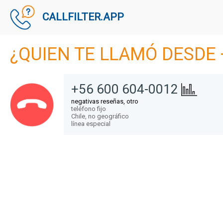
CALLFILTER.APP
¿QUIEN TE LLAMÓ DESDE 
+56 600 604-0012
negativas reseñas, otro
teléfono fijo
Chile,
no geográfico
línea especial