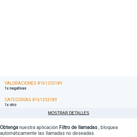
VALORACIONES 8161353189
1x negativas
CATEGORÍAS 8161353189
1x otro
MOSTRAR DETALLES
Obtenga
nuestra aplicación
Filtro de llamadas
, bloquea
automáticamente las llamadas no deseadas.