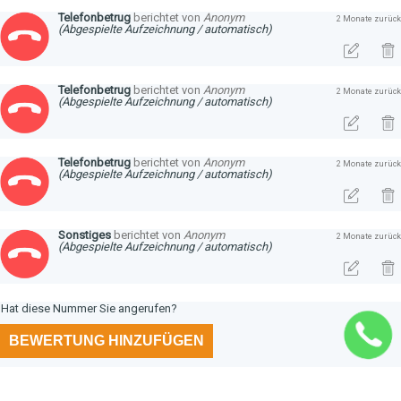
Telefonbetrug
berichtet von
Anonym
2 Monate zurück
(Abgespielte Aufzeichnung / automatisch)
Telefonbetrug
berichtet von
Anonym
2 Monate zurück
(Abgespielte Aufzeichnung / automatisch)
Telefonbetrug
berichtet von
Anonym
2 Monate zurück
(Abgespielte Aufzeichnung / automatisch)
Sonstiges
berichtet von
Anonym
2 Monate zurück
(Abgespielte Aufzeichnung / automatisch)
Hat diese Nummer Sie angerufen?
BEWERTUNG HINZUFÜGEN