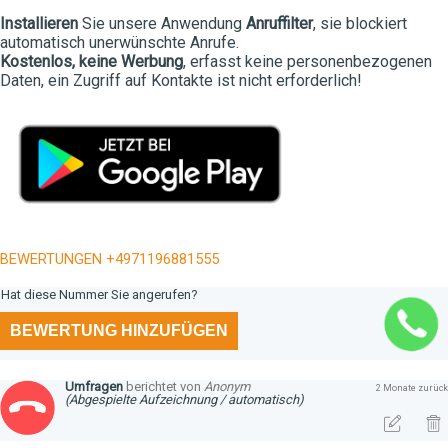
Installieren
Sie unsere Anwendung
Anruffilter
, sie blockiert
automatisch unerwünschte Anrufe.
Kostenlos, keine Werbung
, erfasst keine personenbezogenen
Daten, ein Zugriff auf Kontakte ist nicht erforderlich!
BEWERTUNGEN +4971196881555
Hat diese Nummer Sie angerufen?
BEWERTUNG HINZUFÜGEN
Umfragen
berichtet von
Anonym
2 Monate zurück
(Abgespielte Aufzeichnung / automatisch)