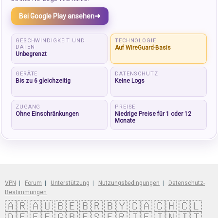
➜
Bei Google Play ansehen
GESCHWINDIGKEIT UND
TECHNOLOGIE
DATEN
Auf WireGuard-Basis
Unbegrenzt
GERÄTE
DATENSCHUTZ
Bis zu 6 gleichzeitig
Keine Logs
ZUGANG
PREISE
Ohne Einschränkungen
Niedrige Preise für 1 oder 12
Monate
VPN
|
Forum
|
Unterstützung
|
Nutzungsbedingungen
|
Datenschutz-
Bestimmungen
🇦🇷
🇦🇺
🇧🇪
🇧🇷
🇧🇾
🇨🇦
🇨🇭
🇨🇱
🇩🇪
🇪🇪
🇬🇧
🇪🇸
🇫🇷
🇮🇪
🇮🇳
🇮🇹