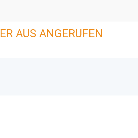
ER AUS ANGERUFEN