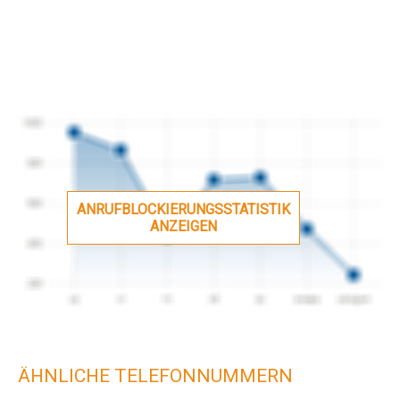
ANRUFBLOCKIERUNGSSTATISTIK
ANZEIGEN
ÄHNLICHE TELEFONNUMMERN