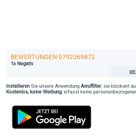
BEWERTUNGEN 0792369872
1x Negativ
WE
Installieren
Sie unsere Anwendung
Anruffilter
, sie blockiert 
Kostenlos, keine Werbung
, erfasst keine personenbezogenen D