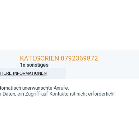
KATEGORIEN 0792369872
1x sonstiges
ITERE INFORMATIONEN
automatisch unerwünschte Anrufe.
aten, ein Zugriff auf Kontakte ist nicht erforderlich!