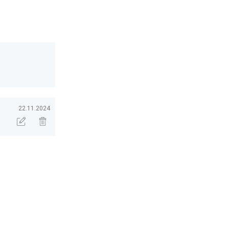
22.11.2024